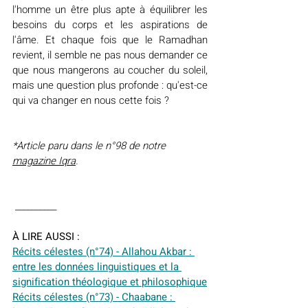
l'homme un être plus apte à équilibrer les 
besoins du corps et les aspirations de 
l'âme. Et chaque fois que le Ramadhan 
revient, il semble ne pas nous demander ce 
que nous mangerons au coucher du soleil, 
mais une question plus profonde : qu'est-ce 
qui va changer en nous cette fois ?
*Article paru dans le n°98 de notre 
magazine Iqra
.
 __________
À LIRE AUSSI :
Récits célestes (n°74) - Allahou Akbar : 
entre les données linguistiques et la 
signification théologique et philosophique
Récits célestes (n°73) - Chaabane : 