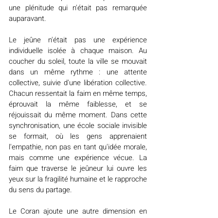
une plénitude qui n'était pas remarquée 
auparavant.
Le jeûne n'était pas une expérience 
individuelle isolée à chaque maison. Au 
coucher du soleil, toute la ville se mouvait 
dans un même rythme : une attente 
collective, suivie d'une libération collective. 
Chacun ressentait la faim en même temps, 
éprouvait la même faiblesse, et se 
réjouissait du même moment. Dans cette 
synchronisation, une école sociale invisible 
se formait, où les gens apprenaient 
l'empathie, non pas en tant qu'idée morale, 
mais comme une expérience vécue. La 
faim que traverse le jeûneur lui ouvre les 
yeux sur la fragilité humaine et le rapproche 
du sens du partage.
Le Coran ajoute une autre dimension en 