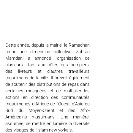
Cette année, depuis la mairie, le Ramadhan 
prend une dimension collective. Zohran 
Mamdani a annoncé l’organisation de 
plusieurs iftars aux côtés des pompiers, 
des livreurs et d’autres travailleurs 
musulmans de la ville. Il prévoit également 
de soutenir des distributions de repas dans 
certaines mosquées et de multiplier les 
actions en direction des communautés 
musulmanes d’Afrique de l’Ouest, d’Asie du 
Sud, du Moyen-Orient et des Afro-
Américains musulmans. Une manière, 
assumée, de mettre en lumière la diversité 
des visages de l’islam new-yorkais.