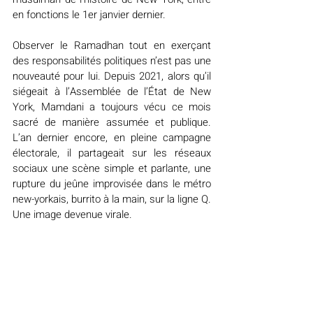
en fonctions le 1er janvier dernier.
Observer le Ramadhan tout en exerçant 
des responsabilités politiques n’est pas une 
nouveauté pour lui. Depuis 2021, alors qu’il 
siégeait à l’Assemblée de l’État de New 
York, Mamdani a toujours vécu ce mois 
sacré de manière assumée et publique. 
L’an dernier encore, en pleine campagne 
électorale, il partageait sur les réseaux 
sociaux une scène simple et parlante, une 
rupture du jeûne improvisée dans le métro 
new-yorkais, burrito à la main, sur la ligne Q. 
Une image devenue virale.