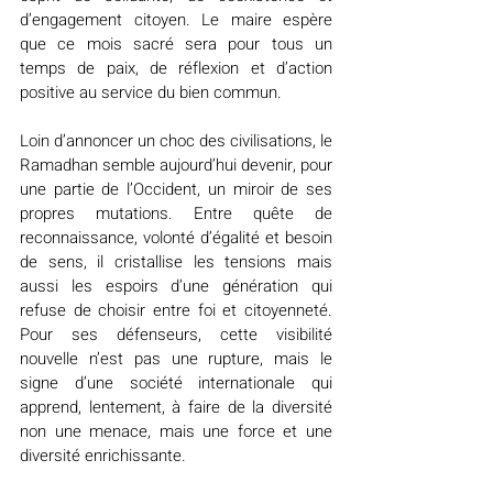
d’engagement citoyen. Le maire espère 
que ce mois sacré sera pour tous un 
temps de paix, de réflexion et d’action 
positive au service du bien commun.
Loin d’annoncer un choc des civilisations, le 
Ramadhan semble aujourd’hui devenir, pour 
une partie de l’Occident, un miroir de ses 
propres mutations. Entre quête de 
reconnaissance, volonté d’égalité et besoin 
de sens, il cristallise les tensions mais 
aussi les espoirs d’une génération qui 
refuse de choisir entre foi et citoyenneté. 
Pour ses défenseurs, cette visibilité 
nouvelle n’est pas une rupture, mais le 
signe d’une société internationale qui 
apprend, lentement, à faire de la diversité 
non une menace, mais une force et une 
diversité enrichissante.