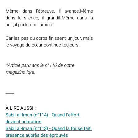
Même dans l’épreuve, il avance.Même 
dans le silence, il grandit.Même dans la 
nuit, il porte une lumière.
Car les pas du corps finissent un jour, mais 
le voyage du cœur continue toujours.
*Article paru ans le n°116 de notre 
magazine Iqra
.
À LIRE AUSSI :
Sabil al-Iman (n°114) - Quand l’effort 
devient adoration
Sabil al-Iman (n°113) - Quand la foi se fait 
présence auprès des éprouvés