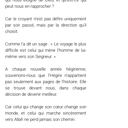
peut nous en rapprocher ?
Car le croyant n’est pas défini uniquement 
par son passé, mais par la direction qu’il 
choisit.
Comme l’a dit un sage : « Le voyage le plus 
difficile est celui qui mène l’homme de lui-
même vers son Seigneur. »
A chaque nouvelle année hégirienne, 
souvenons-nous que l’Hégire n’appartient 
pas seulement aux pages de l’histoire. Elle 
se trouve devant nous, dans chaque 
décision de devenir meilleur.
Car celui qui change son cœur change son 
monde, et celui qui marche sincèrement 
vers Allah ne perd jamais son chemin.