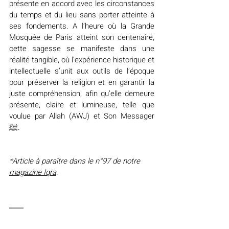
présente en accord avec les circonstances 
du temps et du lieu sans porter atteinte à 
ses fondements. A l’heure où la Grande 
Mosquée de Paris atteint son centenaire, 
cette sagesse se manifeste dans une 
réalité tangible, où l’expérience historique et 
intellectuelle s’unit aux outils de l’époque 
pour préserver la religion et en garantir la 
juste compréhension, afin qu’elle demeure 
présente, claire et lumineuse, telle que 
voulue par Allah (AWJ) et Son Messager 
ﷺ.
*Article à paraître dans le n°97 de notre 
magazine Iqra
.