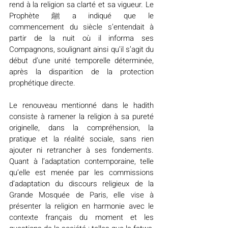
rend à la religion sa clarté et sa vigueur. Le 
Prophète ﷺ a indiqué que le 
commencement du siècle s’entendait à 
partir de la nuit où il informa ses 
Compagnons, soulignant ainsi qu’il s’agit du 
début d’une unité temporelle déterminée, 
après la disparition de la protection 
prophétique directe.
Le renouveau mentionné dans le hadith 
consiste à ramener la religion à sa pureté 
originelle, dans la compréhension, la 
pratique et la réalité sociale, sans rien 
ajouter ni retrancher à ses fondements. 
Quant à l’adaptation contemporaine, telle 
qu’elle est menée par les commissions 
d’adaptation du discours religieux de la 
Grande Mosquée de Paris, elle vise à 
présenter la religion en harmonie avec le 
contexte français du moment et les 