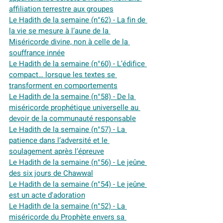
affiliation terrestre aux groupes
Le Hadith de la semaine (n°62) - La fin de 
la vie se mesure à l’aune de la 
Miséricorde divine, non à celle de la 
souffrance innée
Le Hadith de la semaine (n°60) - L’édifice 
compact… lorsque les textes se 
transforment en comportements
Le Hadith de la semaine (n°58) - De la 
miséricorde prophétique universelle au 
devoir de la communauté responsable
Le Hadith de la semaine (n°57) - La 
patience dans l’adversité et le 
soulagement après l’épreuve
Le Hadith de la semaine (n°56) - Le jeûne 
des six jours de Chawwal
Le Hadith de la semaine (n°54) - Le jeûne 
est un acte d'adoration
Le Hadith de la semaine (n°52) - La 
miséricorde du Prophète envers sa 