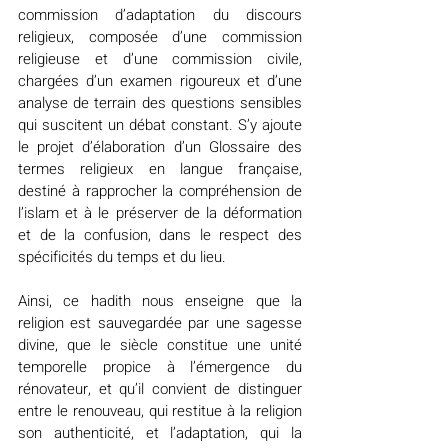
commission d’adaptation du discours 
religieux, composée d’une commission 
religieuse et d’une commission civile, 
chargées d’un examen rigoureux et d’une 
analyse de terrain des questions sensibles 
qui suscitent un débat constant. S’y ajoute 
le projet d’élaboration d’un Glossaire des 
termes religieux en langue française, 
destiné à rapprocher la compréhension de 
l’islam et à le préserver de la déformation 
et de la confusion, dans le respect des 
spécificités du temps et du lieu.
Ainsi, ce hadith nous enseigne que la 
religion est sauvegardée par une sagesse 
divine, que le siècle constitue une unité 
temporelle propice à l’émergence du 
rénovateur, et qu’il convient de distinguer 
entre le renouveau, qui restitue à la religion 
son authenticité, et l’adaptation, qui la 