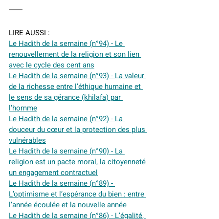
LIRE AUSSI :
Le Hadith de la semaine (n°94) - Le 
renouvellement de la religion et son lien 
avec le cycle des cent ans
Le Hadith de la semaine (n°93) - La valeur 
de la richesse entre l’éthique humaine et 
le sens de sa gérance (khilafa) par 
l’homme
Le Hadith de la semaine (n°92) - La 
douceur du cœur et la protection des plus 
vulnérables
Le Hadith de la semaine (n°90) - La 
religion est un pacte moral, la citoyenneté 
un engagement contractuel
Le Hadith de la semaine (n°89) - 
L’optimisme et l’espérance du bien : entre 
l’année écoulée et la nouvelle année
Le Hadith de la semaine (n°86) - L’égalité, 