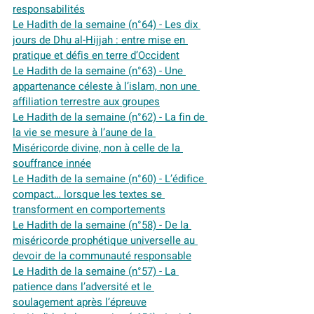
responsabilités
Le Hadith de la semaine (n°64) - Les dix 
jours de Dhu al-Hijjah : entre mise en 
pratique et défis en terre d’Occident
Le Hadith de la semaine (n°63) - Une 
appartenance céleste à l’islam, non une 
affiliation terrestre aux groupes
Le Hadith de la semaine (n°62) - La fin de 
la vie se mesure à l’aune de la 
Miséricorde divine, non à celle de la 
souffrance innée
Le Hadith de la semaine (n°60) - L’édifice 
compact… lorsque les textes se 
transforment en comportements
Le Hadith de la semaine (n°58) - De la 
miséricorde prophétique universelle au 
devoir de la communauté responsable
Le Hadith de la semaine (n°57) - La 
patience dans l’adversité et le 
soulagement après l’épreuve