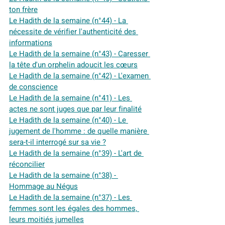
ton frère
Le Hadith de la semaine (n°44) - La 
nécessite de vérifier l'authenticité des 
informations
Le Hadith de la semaine (n°43) - Caresser 
la tête d'un orphelin adoucit les cœurs
Le Hadith de la semaine (n°42) - L'examen 
de conscience
Le Hadith de la semaine (n°41) - Les 
actes ne sont juges que par leur finalité
Le Hadith de la semaine (n°40) - Le 
jugement de l'homme : de quelle manière 
sera-t-il interrogé sur sa vie ?
Le Hadith de la semaine (n°39) - L'art de 
réconcilier
Le Hadith de la semaine (n°38) - 
Hommage au Négus
Le Hadith de la semaine (n°37) - Les 
femmes sont les égales des hommes, 
leurs moitiés jumelles