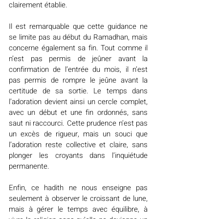
clairement établie.
Il est remarquable que cette guidance ne 
se limite pas au début du Ramadhan, mais 
concerne également sa fin. Tout comme il 
n’est pas permis de jeûner avant la 
confirmation de l’entrée du mois, il n’est 
pas permis de rompre le jeûne avant la 
certitude de sa sortie. Le temps dans 
l’adoration devient ainsi un cercle complet, 
avec un début et une fin ordonnés, sans 
saut ni raccourci. Cette prudence n’est pas 
un excès de rigueur, mais un souci que 
l’adoration reste collective et claire, sans 
plonger les croyants dans l’inquiétude 
permanente.
Enfin, ce hadith ne nous enseigne pas 
seulement à observer le croissant de lune, 
mais à gérer le temps avec équilibre, à 