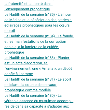
la fraternité et la liberté dans 
l’enseignement prophétique
Le Hadith de la semaine (n°85) - L’amour 
de Médine et la bénédiction des patries : 
éclairages prophétiques pour les cœurs 
en exil
Le Hadith de la semaine (n°84) - La fraude 
et les manifestations de la corruption 
sociale, à la lumière de la guidée 
prophétique
Le Hadith de la semaine (n°83) - Planter 
est un acte d’adoration, et 
l’environnement, une « Amana », un dépôt 
confié à l’homme
Le Hadith de la semaine (n°81) - Le sport 
en Islam : la course de chevaux 
prophétique comme modèle
Le Hadith de la semaine (n°80) - La 
véritable essence du musulman accompli 
réside dans sa capacité à s’adapter aux 