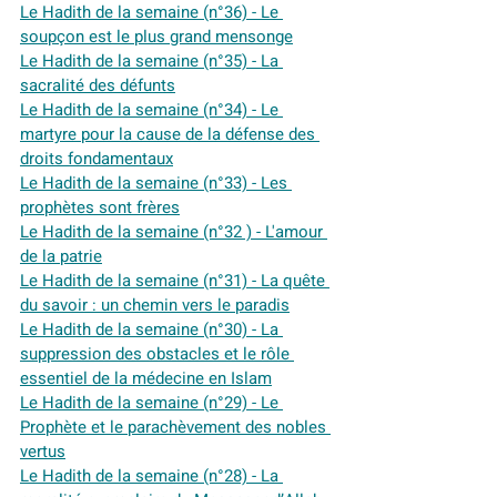
Le Hadith de la semaine (n°36) - Le 
soupçon est le plus grand mensonge
Le Hadith de la semaine (n°35) - La 
sacralité des défunts
Le Hadith de la semaine (n°34) - Le 
martyre pour la cause de la défense des 
droits fondamentaux
Le Hadith de la semaine (n°33) - Les 
prophètes sont frères
Le Hadith de la semaine (n°32 ) - L'amour 
de la patrie
Le Hadith de la semaine (n°31) - La quête 
du savoir : un chemin vers le paradis
Le Hadith de la semaine (n°30) - La 
suppression des obstacles et le rôle 
essentiel de la médecine en Islam
Le Hadith de la semaine (n°29) - Le 
Prophète et le parachèvement des nobles 
vertus
Le Hadith de la semaine (n°28) - La 