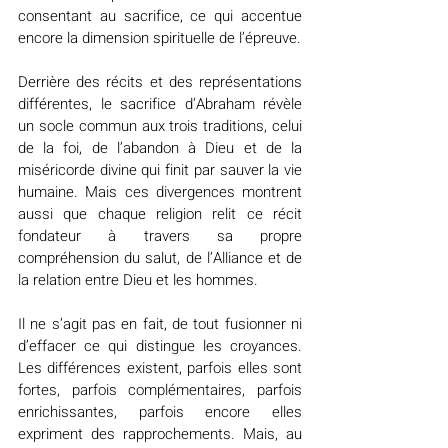
consentant au sacrifice, ce qui accentue 
encore la dimension spirituelle de l’épreuve.
Derrière des récits et des représentations 
différentes, le sacrifice d’Abraham révèle 
un socle commun aux trois traditions, celui 
de la foi, de l’abandon à Dieu et de la 
miséricorde divine qui finit par sauver la vie 
humaine. Mais ces divergences montrent 
aussi que chaque religion relit ce récit 
fondateur à travers sa propre 
compréhension du salut, de l’Alliance et de 
la relation entre Dieu et les hommes.
Il ne s’agit pas en fait, de tout fusionner ni 
d’effacer ce qui distingue les croyances. 
Les différences existent, parfois elles sont 
fortes, parfois complémentaires, parfois 
enrichissantes, parfois encore elles 
expriment des rapprochements. Mais, au 