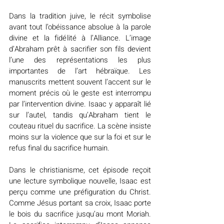
Dans la tradition juive, le récit symbolise 
avant tout l’obéissance absolue à la parole 
divine et la fidélité à l’Alliance. L’image 
d’Abraham prêt à sacrifier son fils devient 
l’une des représentations les plus 
importantes de l’art hébraïque. Les 
manuscrits mettent souvent l’accent sur le 
moment précis où le geste est interrompu 
par l’intervention divine. Isaac y apparaît lié 
sur l’autel, tandis qu’Abraham tient le 
couteau rituel du sacrifice. La scène insiste 
moins sur la violence que sur la foi et sur le 
refus final du sacrifice humain.
Dans le christianisme, cet épisode reçoit 
une lecture symbolique nouvelle, Isaac est 
perçu comme une préfiguration du Christ. 
Comme Jésus portant sa croix, Isaac porte 
le bois du sacrifice jusqu’au mont Moriah. 