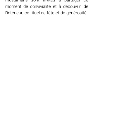
moment de convivialité et à découvrir, de 
l’intérieur, ce rituel de fête et de générosité.