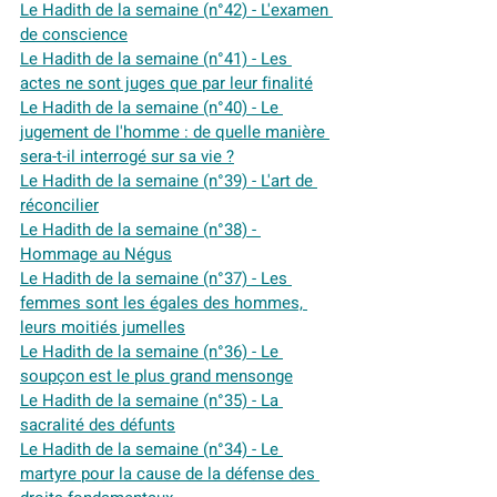
Le Hadith de la semaine (n°42) - L'examen 
de conscience
Le Hadith de la semaine (n°41) - Les 
actes ne sont juges que par leur finalité
Le Hadith de la semaine (n°40) - Le 
jugement de l'homme : de quelle manière 
sera-t-il interrogé sur sa vie ?
Le Hadith de la semaine (n°39) - L'art de 
réconcilier
Le Hadith de la semaine (n°38) - 
Hommage au Négus
Le Hadith de la semaine (n°37) - Les 
femmes sont les égales des hommes, 
leurs moitiés jumelles
Le Hadith de la semaine (n°36) - Le 
soupçon est le plus grand mensonge
Le Hadith de la semaine (n°35) - La 
sacralité des défunts
Le Hadith de la semaine (n°34) - Le 
martyre pour la cause de la défense des 