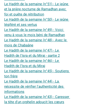
Le Hadith de la semaine (n°51) - Le jeûne 
et la prière nocturne de Ramadhan avec 
foi et quête de rétribution
Le Hadith de la semaine (n°50) - Le jeûne 
légiféré et ses vertus
Le Hadith de la semaine (n°49) - Voici 
venu à vous le mois béni de Ramadhan
Le Hadith de la semaine (n°48) - Avec le 
mois de Chabaâne
Le Hadith de la semaine (n°47) - Le 
Hadith de l'Isra et du Miraj - partie 2
Le Hadith de la semaine (n°46) - Le 
Hadith de l'Isra et du Miraj
Le Hadith de la semaine (n°45) - Soutiens 
ton frère
Le Hadith de la semaine (n°44) - La 
nécessite de vérifier l'authenticité des 
informations
Le Hadith de la semaine (n°43) - Caresser 
la tête d'un orphelin adoucit les cœurs