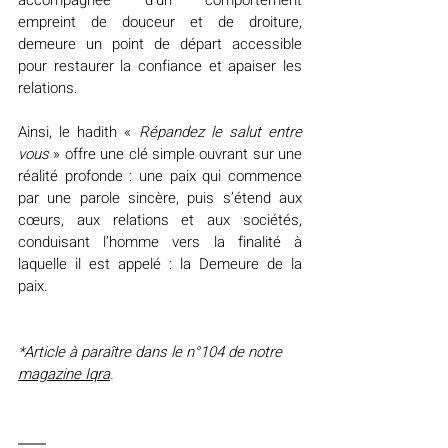
empreint de douceur et de droiture, 
demeure un point de départ accessible 
pour restaurer la confiance et apaiser les 
relations.
Ainsi, le hadith « 
Répandez le salut entre 
vous
 » offre une clé simple ouvrant sur une 
réalité profonde : une paix qui commence 
par une parole sincère, puis s’étend aux 
cœurs, aux relations et aux sociétés, 
conduisant l’homme vers la finalité à 
laquelle il est appelé : la Demeure de la 
paix.
*Article à paraître dans le n°104 de notre 
magazine Iqra
.