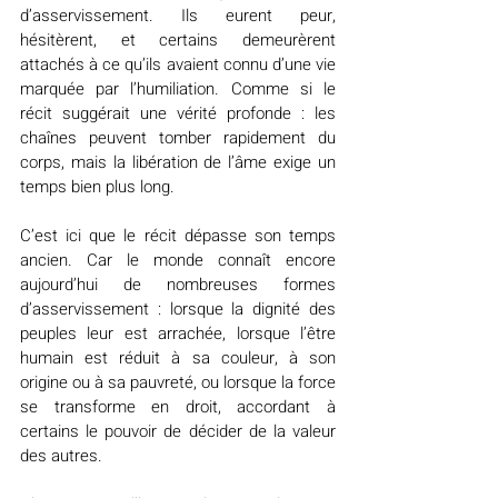
d’asservissement. Ils eurent peur, 
hésitèrent, et certains demeurèrent 
attachés à ce qu’ils avaient connu d’une vie 
marquée par l’humiliation. Comme si le 
récit suggérait une vérité profonde : les 
chaînes peuvent tomber rapidement du 
corps, mais la libération de l’âme exige un 
temps bien plus long.
C’est ici que le récit dépasse son temps 
ancien. Car le monde connaît encore 
aujourd’hui de nombreuses formes 
d’asservissement : lorsque la dignité des 
peuples leur est arrachée, lorsque l’être 
humain est réduit à sa couleur, à son 
origine ou à sa pauvreté, ou lorsque la force 
se transforme en droit, accordant à 
certains le pouvoir de décider de la valeur 
des autres.