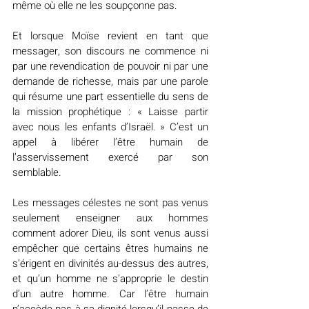
même où elle ne les soupçonne pas.
Et lorsque Moïse revient en tant que 
messager, son discours ne commence ni 
par une revendication de pouvoir ni par une 
demande de richesse, mais par une parole 
qui résume une part essentielle du sens de 
la mission prophétique : « Laisse partir 
avec nous les enfants d’Israël. » C’est un 
appel à libérer l’être humain de 
l’asservissement exercé par son 
semblable.
Les messages célestes ne sont pas venus 
seulement enseigner aux hommes 
comment adorer Dieu, ils sont venus aussi 
empêcher que certains êtres humains ne 
s’érigent en divinités au-dessus des autres, 
et qu’un homme ne s’approprie le destin 
d’un autre homme. Car l’être humain 