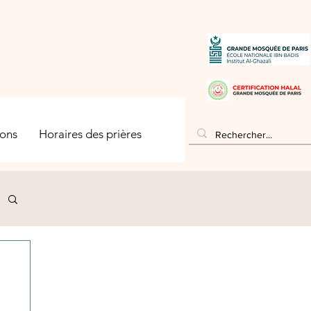
ons
Horaires des prières